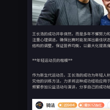
王长浩的成功并非偶然，而是多年不懈努力
注重心理调适，确保比赛时能发挥出最佳状
结构的调整，保证营养均衡，以最大化提高身
**年轻运动员的楷模**
作为新生代运动员，王长浩的成功为年轻人
究他的训练方法，力求将这种成功经验应用
频繁参加公益活动与演讲，分享自己的成功