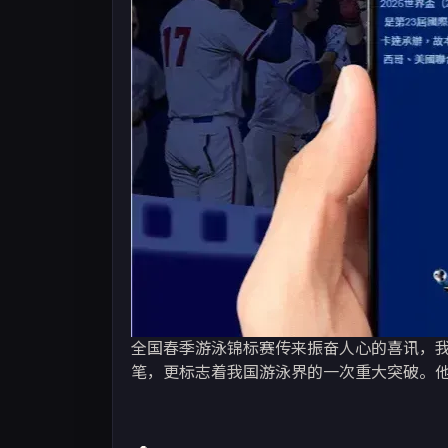
全国春季游泳锦标赛传来振奋人心的喜讯，
笔，更标志着我国游泳界的一次重大突破。