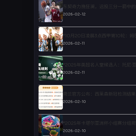
东契奇力挽狂澜，远投三分一箭中的
2026-02-12
“10月20日凌晨3点西甲第10轮
2026-02-11
“2025年英超名人堂候选人：托尼·
2026-02-11
荷兰官方公布：西莱森新冠检测结果
2026-02-10
“2025年卡塔尔亚洲杯小组赛分组揭
2026-02-10