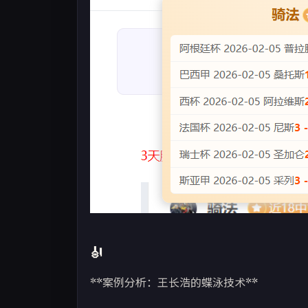
🎻
**案例分析：王长浩的蝶泳技术**