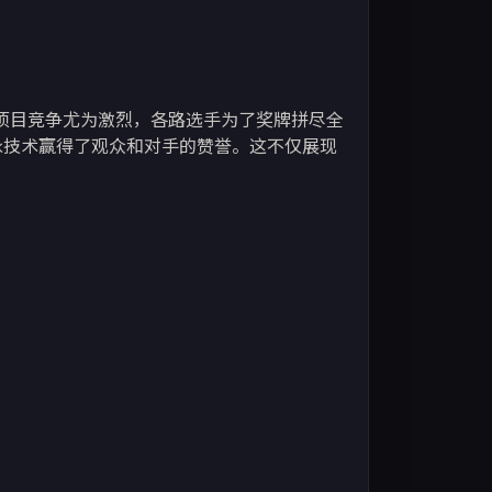
项目竞争尤为激烈，各路选手为了奖牌拼尽全
泳技术赢得了观众和对手的赞誉。这不仅展现