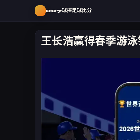
007球探足球比分
王长浩赢得春季游泳