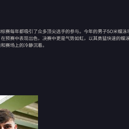
锦标赛每年都吸引了众多顶尖选手的参与。今年的男子50米蝶泳
，在预赛中表现出色，决赛中更是气势如虹，以其勇猛快速的蝶
质和赛场上的冷静沉着。