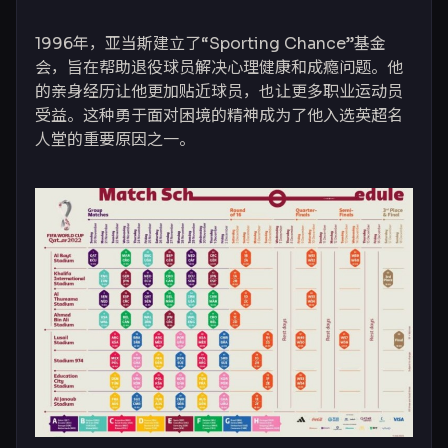
1996年，亚当斯建立了“Sporting Chance”基金
会，旨在帮助退役球员解决心理健康和成瘾问题。他
的亲身经历让他更加贴近球员，也让更多职业运动员
受益。这种勇于面对困境的精神成为了他入选英超名
人堂的重要原因之一。