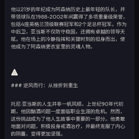
他以21岁的年纪成为阿森纳历史上最年轻的队长，并
带领球队在1988-2002年间赢得了多项重量级荣誉，
包括4座英格兰顶级联赛冠军和2个足总杯冠军。作为
中后卫，亚当斯不仅防守稳固，还拥有卓越的领导天
赋。他在场上的冷静指挥和关键时刻的挺身而出，使
他成为了阿森纳更衣室里的灵魂人物。
🔺
### 逆风而行：从挫折到重生
托尼·亚当斯的人生并非一帆风顺。上世纪90年代初
期，他因酗酒问题一度面临职业生涯的危机。然而，
这份挑战成为了他人生故事中重要的一部分。他勇敢
地面对问题，积极投身戒酒治疗，并最终克服了内心
的阴霾，变得更加坚强。