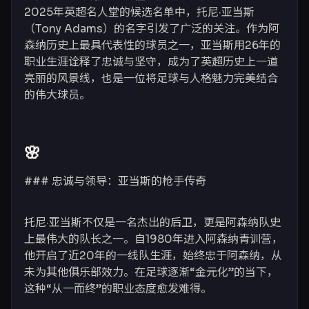
2025年英超名人堂的候选名单中，托尼·亚当斯
（Tony Adams）的名字引发了广泛的关注。作为阿
森纳历史上最具代表性的球员之一，亚当斯用26年的
职业生涯诠释了忠诚与坚守，成为了英超历史上一道
亮丽的风景线，也是一位将足球与人格魅力完美结合
的伟大球员。
🌸
### 忠诚与领导：亚当斯的枪手传奇
托尼·亚当斯不仅是一名杰出的后卫，更是阿森纳队史
上最伟大的队长之一。自1980年进入阿森纳青训营，
他开启了近20年的一线队生涯，始终忠于阿森纳，从
未为其他俱乐部效力。在足球逐渐“金元化”的当下，
这种“从一而终”的职业态度愈发难得。