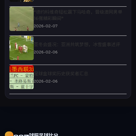
“德约科维奇轻松赢下马哈奇，晋级澳网男单
16强精彩瞬间”
2026-02-07
亚冬会盛况：亚洲共筑梦想，冰雪盛事述评
2026-02-06
足球金球奖历史获奖者汇总
2026-02-06
007球探足球比分