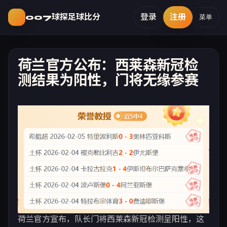
登录
注册
007球探足球比分
菜单
荷兰官方公布：西莱森新冠检
测结果为阳性，门将无缘参赛
荷兰官方宣布，队长门将西莱森新冠检测呈阳性，这