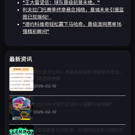
“王大雷坚信：球队晋级前景未绝。”
利夫拉门托赛季终章悬念揭晓，曼城未来引援蓝
图已现端倪！
“德约科维奇轻松赢下马哈奇，晋级澳网男单16
强精彩瞬间”
最新资讯
荷兰官方公布：西莱森新冠检测结果为阳性，
门将无缘参赛
2026-02-10
“2025年卡塔尔亚洲杯小组赛分组揭晓”
2026-02-10
C罗探望皇马训练场：与旧帅团及新人球员同