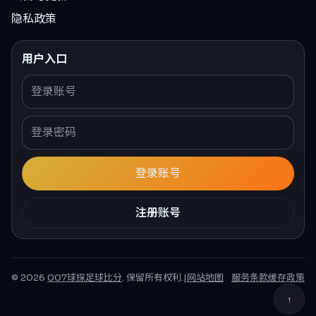
隐私政策
用户入口
登录账号
注册账号
© 2026
007球探足球比分
. 保留所有权利.|
网站地图
服务条款
缓存政策
↑