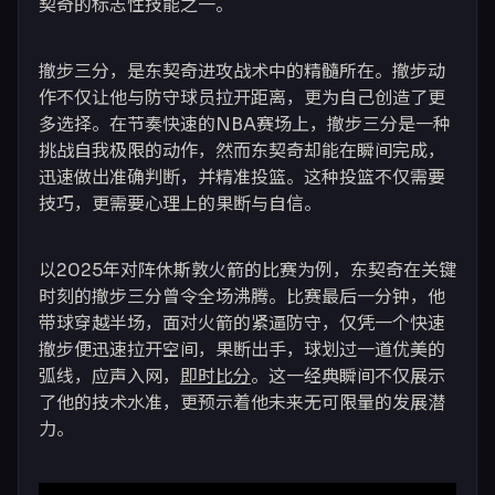
契奇的标志性技能之一。
撤步三分，是东契奇进攻战术中的精髓所在。撤步动
作不仅让他与防守球员拉开距离，更为自己创造了更
多选择。在节奏快速的NBA赛场上，撤步三分是一种
挑战自我极限的动作，然而东契奇却能在瞬间完成，
迅速做出准确判断，并精准投篮。这种投篮不仅需要
技巧，更需要心理上的果断与自信。
以2025年对阵休斯敦火箭的比赛为例，东契奇在关键
时刻的撤步三分曾令全场沸腾。比赛最后一分钟，他
带球穿越半场，面对火箭的紧逼防守，仅凭一个快速
撤步便迅速拉开空间，果断出手，球划过一道优美的
弧线，应声入网，
即时比分
。这一经典瞬间不仅展示
了他的技术水准，更预示着他未来无可限量的发展潜
力。