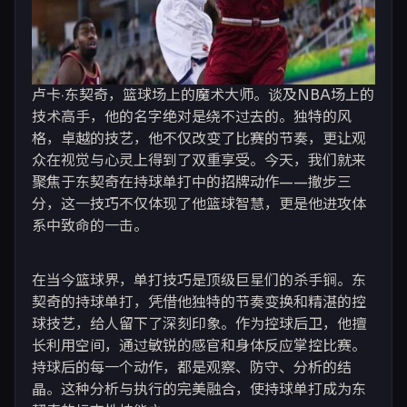
卢卡·东契奇，篮球场上的魔术大师。谈及NBA场上的
技术高手，他的名字绝对是绕不过去的。独特的风
格，卓越的技艺，他不仅改变了比赛的节奏，更让观
众在视觉与心灵上得到了双重享受。今天，我们就来
聚焦于东契奇在持球单打中的招牌动作——撤步三
分，这一技巧不仅体现了他篮球智慧，更是他进攻体
系中致命的一击。
在当今篮球界，单打技巧是顶级巨星们的杀手锏。东
契奇的持球单打，凭借他独特的节奏变换和精湛的控
球技艺，给人留下了深刻印象。作为控球后卫，他擅
长利用空间，通过敏锐的感官和身体反应掌控比赛。
持球后的每一个动作，都是观察、防守、分析的结
晶。这种分析与执行的完美融合，使持球单打成为东