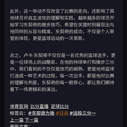
此外，这一举动不仅改变了比赛的走向，还影响了其
他球员对自主进攻的理解和实践。越来越多的球员开
始学习东契奇的撤步技巧，希望在关键时刻展现出与
他同样的从容与精准。东契奇的成功，不仅是个人荣
誉的体现，更是篮球运动的一次革新。
总之，卢卡·东契奇不仅仅是一名优秀的篮球选手，更
是一位球场上的战略家。在他的持球单打和撤步三分
中，我们看到的不仅仅是技巧的娴熟，更是他将篮球
打造成一种艺术的过程。每一次出手，都是他对比赛
的理解与热爱。东契奇的每一箭穿心，都让我们期待
着下一场更精彩的演出。
体育官网
比分直播
足球比分
标签云：
#东契奇力挽
#狂澜
#远投三分一
上一篇
下一篇
最新文章：