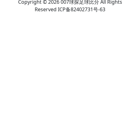
Copyright © 2026 007球探足球比分 All Rights
Reserved ICP备82402731号-63