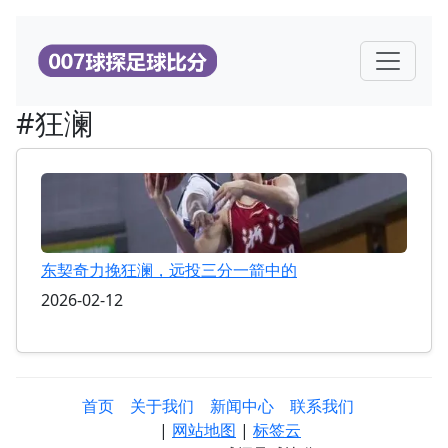
#狂澜
东契奇力挽狂澜，远投三分一箭中的
2026-02-12
首页
关于我们
新闻中心
联系我们
|
网站地图
|
标签云