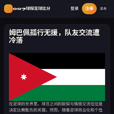
登录
注册
007球探足球比分
菜单
姆巴佩孤行无援，队友交流遭
冷落
在足球的世界里，球员之间的默契与情感交流往往是
决定比赛胜负的关键。然而，随着足球商业化和个性