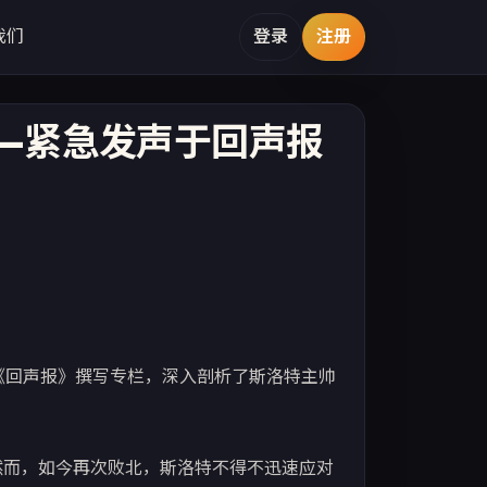
我们
登录
注册
—紧急发声于回声报
《回声报》撰写专栏，深入剖析了斯洛特主帅
然而，如今再次败北，斯洛特不得不迅速应对