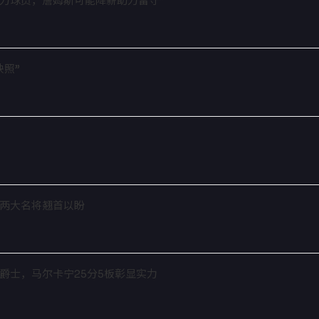
实力球员，詹姆斯可能降薪助力留守”
照”
两大名将翘首以盼
爵士，马尔卡宁25分5板彰显实力