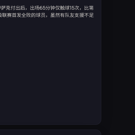
克付出后，出场65分钟仅触球15次，比第
顶级联赛首发全败的球员，虽然有队友支援不足