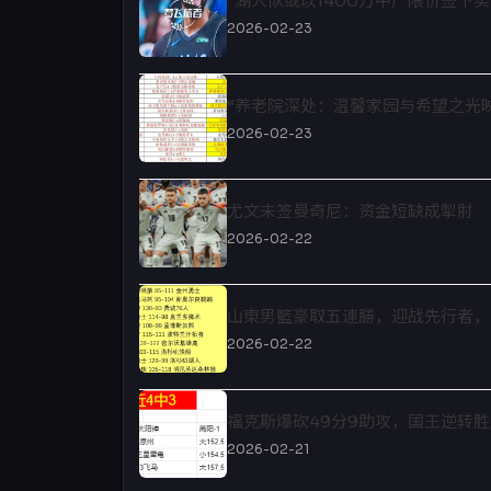
“湖人队或以1400万中产限价签下
2026-02-23
“养老院深处：温馨家园与希望之光映
2026-02-23
尤文未签曼奇尼：资金短缺成掣肘
2026-02-22
山東男籃豪取五連勝，迎战先行者，
2026-02-22
福克斯爆砍49分9助攻，国王逆转胜
2026-02-21