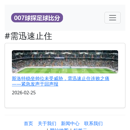
#需迅速止住
斯洛特稳坐帅位未受威胁，需迅速止住连败之痛
——紧急发声于回声报
2026-02-25
首页
关于我们
新闻中心
联系我们