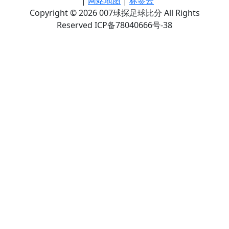
|
网站地图
|
标签云
Copyright © 2026 007球探足球比分 All Rights
Reserved ICP备78040666号-38