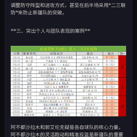
调整防守阵型和进攻方式，甚至在后半场采用“二三联
防”来防止新疆队的突破。
**三、突出个人与团队表现的案例**
阿不都沙拉木和郭艾伦无疑是各自球队的核心力量。
阿不都沙拉木的灵活跑动和精准投篮是新疆队的重要