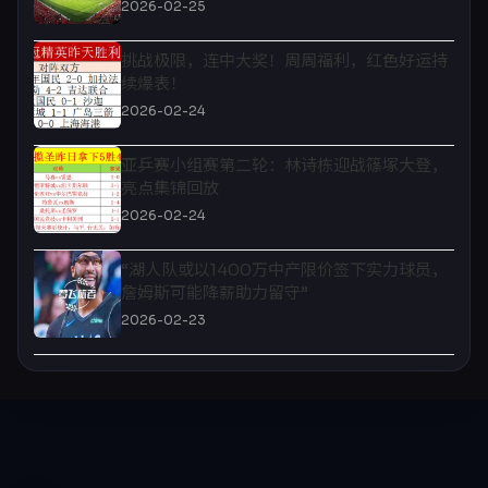
2026-02-25
挑战极限，连中大奖！周周福利，红色好运持
续爆表！
2026-02-24
亚乒赛小组赛第二轮：林诗栋迎战篠塚大登，
亮点集锦回放
2026-02-24
“湖人队或以1400万中产限价签下实力球员，
詹姆斯可能降薪助力留守”
2026-02-23