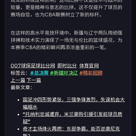
观众的积极反响表明，这场比赛不仅是技术与战术的
较量，更是精神与意志的比拼。这不仅提升了球员的
赛场自信，也为CBA联赛树立了新的标杆。
在这样的高水平竞技环境中，新疆与辽宁两队用顽强
拼搏和技术实力演绎了一场无与伦比的篮球盛况，为
本赛季CBA的精彩瞬间再添浓墨重彩的一笔。
007球探足球比分网
即时比分
体育官网
标签云：
#总决赛
#新疆对决辽
#精彩回顾
上一篇
下一篇
最新文章：
国足冲四形势紧张，三强争锋激烈，失误机会大
幅缩水
“托纳利忠诚遭弃，米兰豪购引援引发前球员质
疑”
奇才主场烽火再燃：东部争霸，能否逆袭尼克