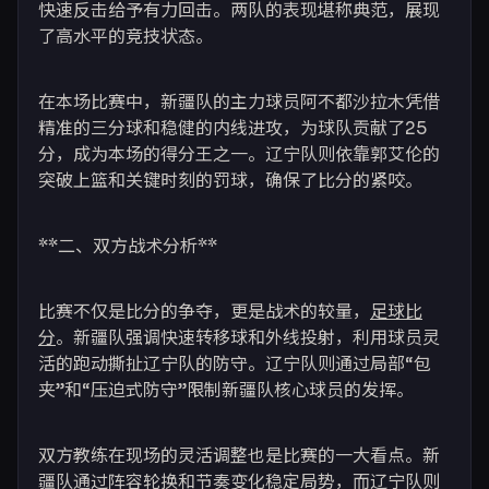
快速反击给予有力回击。两队的表现堪称典范，展现
了高水平的竞技状态。
在本场比赛中，新疆队的主力球员阿不都沙拉木凭借
精准的三分球和稳健的内线进攻，为球队贡献了25
分，成为本场的得分王之一。辽宁队则依靠郭艾伦的
突破上篮和关键时刻的罚球，确保了比分的紧咬。
**二、双方战术分析**
比赛不仅是比分的争夺，更是战术的较量，
足球比
分
。新疆队强调快速转移球和外线投射，利用球员灵
活的跑动撕扯辽宁队的防守。辽宁队则通过局部“包
夹”和“压迫式防守”限制新疆队核心球员的发挥。
双方教练在现场的灵活调整也是比赛的一大看点。新
疆队通过阵容轮换和节奏变化稳定局势，而辽宁队则