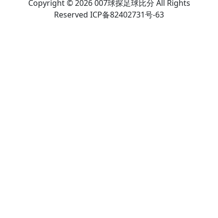
Copyright © 2026 007球探足球比分 All Rights
Reserved ICP备82402731号-63