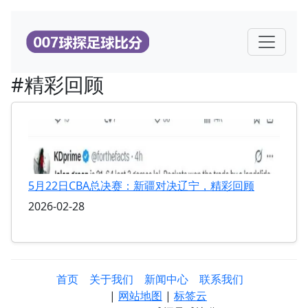
#精彩回顾
5月22日CBA总决赛：新疆对决辽宁，精彩回顾
2026-02-28
首页
关于我们
新闻中心
联系我们
|
网站地图
|
标签云