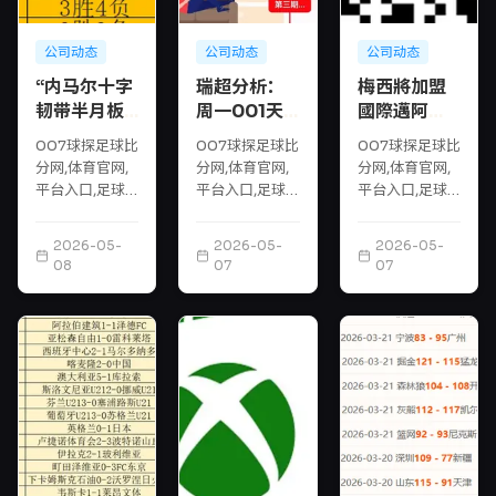
公司动态
公司动态
公司动态
“内马尔十字
瑞超分析：
梅西將加盟
韧带半月板
周一001天
國際邁阿
严重损伤，
狼星VS哈马
密，或成為
007球探足球比
007球探足球比
007球探足球比
或面临职业
比专家推荐
球隊股東！
分网,体育官网,
分网,体育官网,
分网,体育官网,
生涯重大变
平台入口,足球
平台入口,足球
平台入口,足球
局——澎湃
比分,即时比分,
比分,即时比分,
比分,即时比分,
新闻独家报
比分直播,“内马
比分直播,瑞超
比分直播,梅西
2026-05-
2026-05-
2026-05-
道”
尔十字韧带半月
分析：周一001
將加盟國際邁阿
08
07
07
板严重损伤，或
天狼星VS哈马
密，或成為球隊
面临职业生涯
比专家推荐
股東！
重...