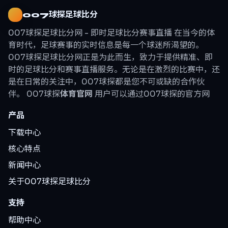
007球探足球比分
007球探足球比分网 - 即时足球比分赛事直播 在当今的体
育时代，足球赛事的实时信息是每一个球迷所渴望的。
007球探足球比分网正是为此而生，致力于提供精准、即
时的足球比分和赛事直播服务。无论是在激烈的比赛中，还
是在日常的关注中，007球探都是您不可或缺的合作伙
伴。 007球探
体育官网
用户可以通过007球探的官方网
产品
下载中心
核心特点
新闻中心
关于007球探足球比分
支持
帮助中心