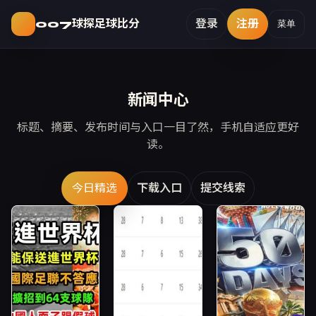
登录
注册
007球探足球比分
菜单
新闻中心
标题、摘要、发布时间与入口一目了然，手机自适应更好
读。
今日精选
下载入口
提交线索