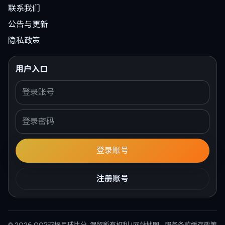
联系我们
公告与更新
隐私政策
用户入口
登录账号
注册账号
© 2026
007球探足球比分
. 保留所有权利.|
网站地图
服务条款
缓存政策