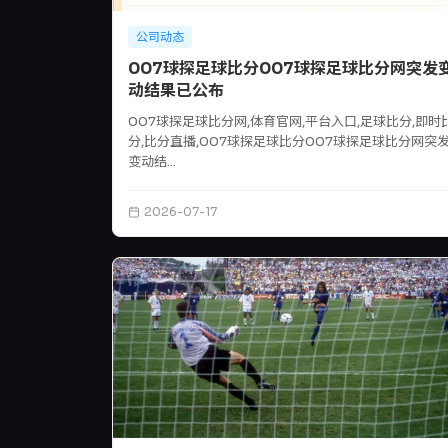
公司动态
007球探足球比分007球探足球比分网突发
动结果已公布
007球探足球比分网,体育官网,平台入口,足球比分,即时
分,比分直播,007球探足球比分007球探足球比分网突
变动结...
2026-07-17