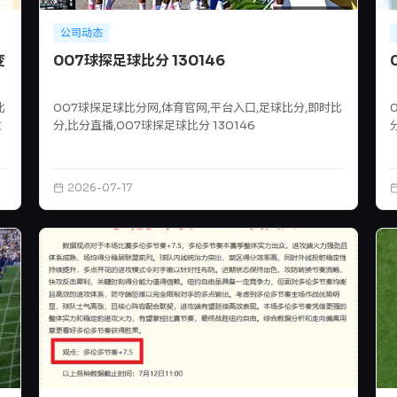
公司动态
变
007球探足球比分 130146
比
007球探足球比分网,体育官网,平台入口,足球比分,即时比
发
分,比分直播,007球探足球比分 130146
2026-07-17