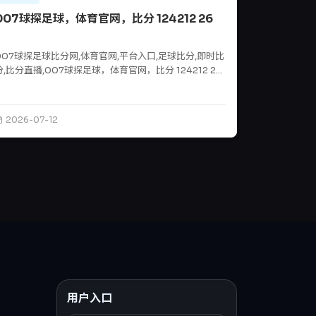
007球探足球，体育官网，比分 124212 26
007球探足球比分网,体育官网,平台入口,足球比分,即时比
分,比分直播,007球探足球，体育官网，比分 124212 2...
2026-07-12
用户入口