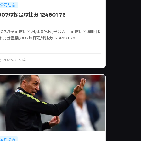
公司动态
007球探足球比分 124501 73
007球探足球比分网,体育官网,平台入口,足球比分,即时比
分,比分直播,007球探足球比分 124501 73
2026-07-14
公司动态