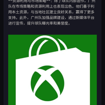
**资源利用与市场策略**：除了球队内部运作，广州
队在市场策略和资源利用上也表现出色。他们善于利
用本土资源，与当地社区建立良好关系，赢得了更多
支持。此外，广州队加强品牌建设，通过新媒体平台
进行宣传，提升球队曝光率和美誉度。