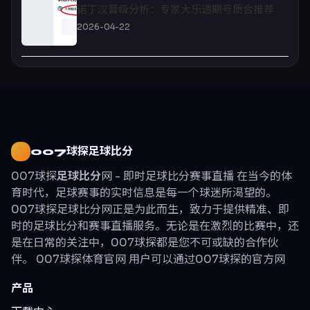
诺丁汉晋级分析：专家大乐透期号质合推荐
2026-04-22
007球探足球比分
007球探
足球比分
网 - 即时足球比分赛事直播 在当今的体
育时代，足球赛事的实时信息是每一个球迷所渴望的。
007球探足球比分网正是为此而生，致力于提供精准、即
时的足球比分和赛事直播服务。无论是在激烈的比赛中，还
是在日常的关注中，007球探都是您不可或缺的合作伙
伴。 007球探体育官网 用户可以通过007球探的官方网
产品