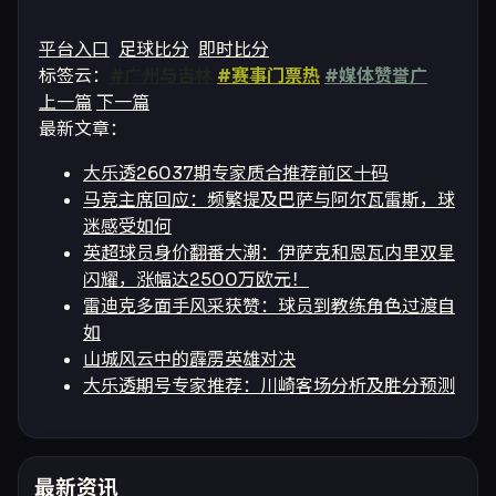
平台入口
足球比分
即时比分
标签云：
#广州与吉林
#赛事门票热
#媒体赞誉广
上一篇
下一篇
最新文章：
大乐透26037期专家质合推荐前区十码
马竞主席回应：频繁提及巴萨与阿尔瓦雷斯，球
迷感受如何
英超球员身价翻番大潮：伊萨克和恩瓦内里双星
闪耀，涨幅达2500万欧元！
雷迪克多面手风采获赞：球员到教练角色过渡自
如
山城风云中的霹雳英雄对决
大乐透期号专家推荐：川崎客场分析及胜分预测
最新资讯