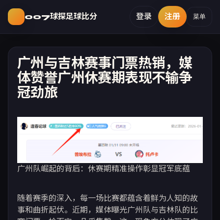
登录
注册
007球探足球比分
菜单
广州与吉林赛事门票热销，媒
体赞誉广州休赛期表现不输争
冠劲旅
广州队崛起的背后：休赛期精准操作彰显冠军底蕴
随着赛季的深入，每一场比赛都蕴含着鲜为人知的故
事和曲折起伏。近期，媒体曝光广州队与吉林队的比