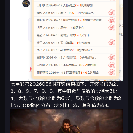
七星彩第2026036期开奖结果如下：开奖号码为2、
8、8、9、7、9、8，其中奇数与偶数的比例为3比
4，大数与小数的比例为6比1，质数与合数的比例为2
比5，012路的分布比为2比1比4，总和值为43。