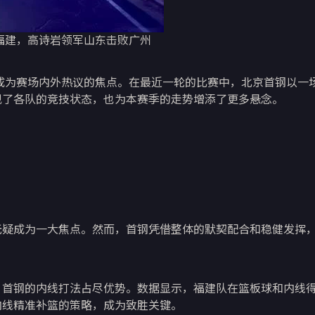
福建，高诗岩领军山东击败广州
成为赛场内外热议的焦点。在最近一轮的比赛中，北京首钢以一
现了各队的竞技状态，也为本赛季的走势增添了更多悬念。
无疑成为一大焦点。然而，首钢凭借整体的默契配合和稳健发挥
，首钢的内线打法占尽优势。数据显示，福建队在篮板球和内线
内线精准补篮的策略，成为致胜关键。