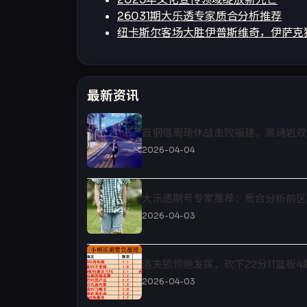
26031期大乐透专家质合分析推荐
纽卡斯尔客场大胜伊普斯维奇，伊萨克
最新资讯
首钢借周琦休战击败福建，高诗岩双
2026-04-04
大乐透期号专家推荐：质合分析前区
2026-04-03
洛夫顿惊艳发挥，砍下22分11篮板
2026-04-03