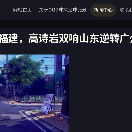
网站首页
关于007球探足球比分
新闻中心
联系
福建，高诗岩双响山东逆转广