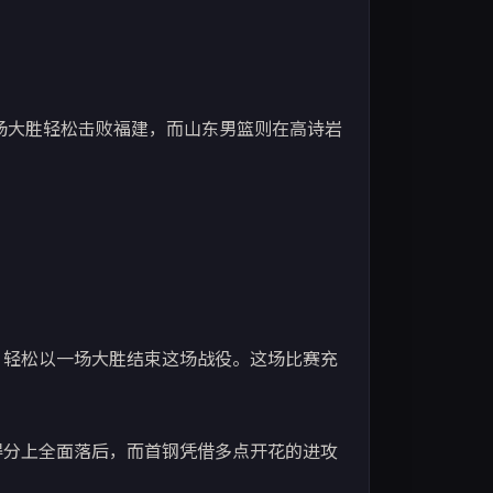
场大胜轻松击败福建，而山东男篮则在高诗岩
，轻松以一场大胜结束这场战役。这场比赛充
得分上全面落后，而首钢凭借多点开花的进攻