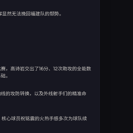
挥显然无法挽回福建队的颓势。
，高诗岩交出了16分、12次助攻的全能数
基础。
内线的攻防转换，以及外线射手们的精准命
。核心球员祝铭震的火热手感多次为球队续