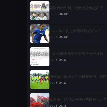
曼联转会失利，或考虑放弃签凯恩
2026-04-02
2025年文化宣传领域绽放新光芒
2026-04-02
26031期大乐透专家质合分析推荐
2026-04-01
纽卡斯尔客场大胜伊普斯维奇，伊萨
2026-04-01
马洛卡主场迎战十连败西班牙人，专
2026-03-31