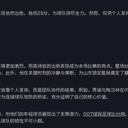
现依然出色，独揽25分，为球队拼尽全力。然而，仅凭个人发
锋更加激烈。而高诗岩的出色表现成为本场比赛的亮点。整场比赛
力。此外，他在关键时刻的冷静与果断，为山东锁定胜局奠定了
仅依靠个人发挥，而是团队协作的结果。例如，贾诚与陶汉林在
作为连接球队攻防的桥梁，充分证明了自己的核心价值。
利，但他们的年轻球员展现出了无限潜力，
007球探足球比分网
见球队的韧性不可小觑。