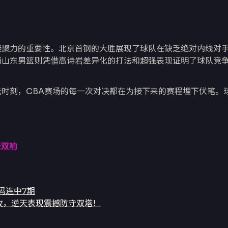
凝聚力的重要性。北京首钢的大胜展现了球队在缺乏绝对内线对
而山东男篮则凭借高诗岩差异化的打法和超强表现证明了球队竞
时刻，CBA赛场的每一次对决都在为接下来的赛程埋下伏笔。
岩双响
码连中7期
助攻，逆天表现震撼防守双塔！