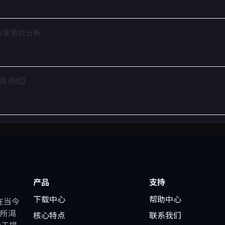
专家质合分析
将点燃】
产品
支持
下载中心
帮助中心
在当今
所渴
核心特点
联系我们