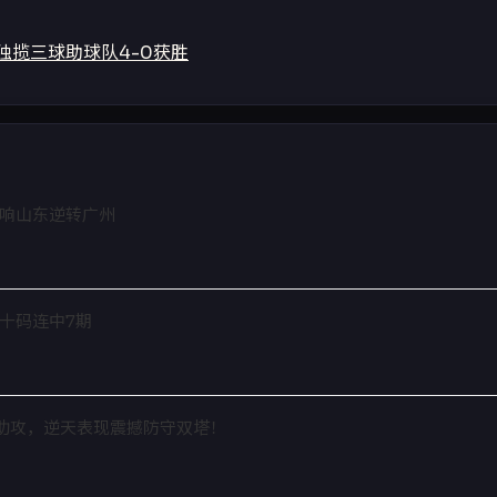
独揽三球助球队4-0获胜
响山东逆转广州
十码连中7期
4助攻，逆天表现震撼防守双塔！