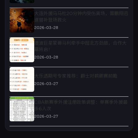
大连外援马马杜20分钟内受伤离场，晋鹏翔迅
速替补登场救火
2026-03-28
澳波巨星蒙哥马利牵手中超北方劲旅，合作大
幕将启！
2026-03-28
大乐透期号专家推荐：爵士对鹈鹕赛前瞻
2026-03-27
CBA新赛季外援注册政策调整：单赛季外援最
多6人次
2026-03-27