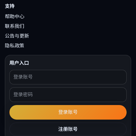
支持
帮助中心
联系我们
公告与更新
隐私政策
用户入口
登录账号
注册账号