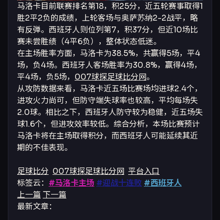
马洛卡目前联赛排名第18，积25分，近五轮赛事取得1
胜2平2负的成绩，上轮客场与奥萨苏纳2-2战平，略
有反弹。西班牙人则位列第7，积37分，但近10场比
赛未尝胜绩（4平6负），整体状态低迷。
在主场胜率方面，马洛卡为38.5%，共赢得5场，平4
场，负4场。西班牙人客场胜率为30.8%，赢得4场，
平4场，负5场，
007球探足球比分网
。
从攻防数据来看，马洛卡近五场比赛场均进球2.4个，
进攻火力尚可，但防守端失球率也较高，平均每场失
2.0球。相比之下，西班牙人防守较为稳健，近五场失
球1.6个，但进攻效率较低。综合分析，本场比赛预计
马洛卡将在主场取得积分，而西班牙人可能延续其近
期的不佳表现。
足球比分
007球探足球比分网
平台入口
标签云：
#马洛卡主场
#迎战十连败
#西班牙人
上一篇
下一篇
最新文章：