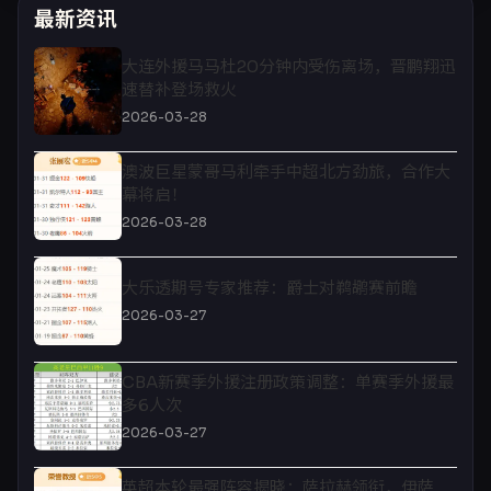
最新资讯
大连外援马马杜20分钟内受伤离场，晋鹏翔迅
速替补登场救火
2026-03-28
澳波巨星蒙哥马利牵手中超北方劲旅，合作大
幕将启！
2026-03-28
大乐透期号专家推荐：爵士对鹈鹕赛前瞻
2026-03-27
CBA新赛季外援注册政策调整：单赛季外援最
多6人次
2026-03-27
英超本轮最强阵容揭晓：萨拉赫领衔，伊萨