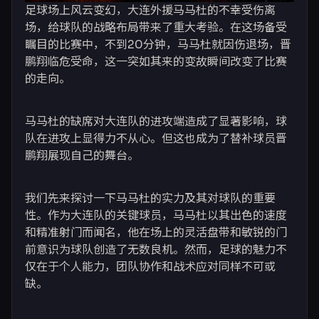
足球场上风云变幻，大连外援马马杜的不幸受伤离
场，给球队的战略布局带来了重大考验。在这场备受
瞩目的比赛中，不到20分钟，马马杜就因伤退场，晋
鹏翔临危受命，这一突如其来的变故瞬间改变了比赛
的走向。
马马杜的缺席对大连队的进攻端造成了显著影响，球
队在进攻上显得力不从心。但这也成为了替补球员晋
鹏翔展现自己的舞台。
我们先来探讨一下马马杜的实力及其对球队的重要
性。作为大连队的关键球员，马马杜以其出色的速度
和精准射门而闻名，他在场上的灵活盘带和敏锐的门
前意识为球队创造了无数良机。然而，足球的魅力不
仅在于个人能力，团队协作和战术应对同样不可或
缺。