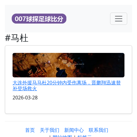
#马杜
大连外援马马杜20分钟内受伤离场，晋鹏翔迅速替
补登场救火
2026-03-28
首页
关于我们
新闻中心
联系我们