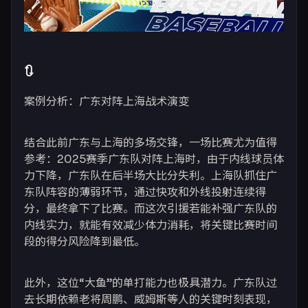
🔃
案例分析：广东对阵上海战术演变
结合此前广东与上海的多场交锋，一场比赛尤为值得
参考：2025赛季广东队对阵上海时，由于内线球员体
力下降，广东队在后半场大比分失利。上海队抓住广
东队阵容的薄弱环节，通过快攻和外线投射连续得
分，最终拿下了比赛。而这次引援若能补强广东队的
内线实力，就能有效减少体力消耗，将关键比赛时间
段的得分风险降到最低。
此外，这位“大鱼”的单打能力也极具潜力。广东队过
去长期依赖老将周鹏、威姆斯等人的关键时刻表现，