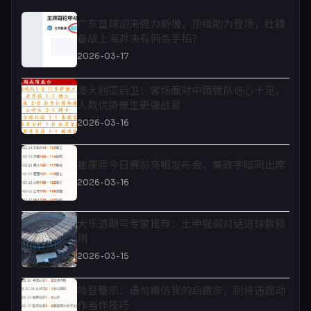
广东篮球迎来强力新援，顶级助力登场，杜锋
备战上海对决有何杀手招？
2026-03-17
澳大利亚后卫：客场面对中国强队信心十足，
人数优势催生更强战意
2026-03-16
崔康熙今日赛前亮相发布会，黄政宇陪同出席
2026-03-16
大乐透期号专家推荐：土甲强弱对话进球数预
测
2026-03-15
哈登警示：请勿模仿我的后撤步，别将违规动
作当作技巧