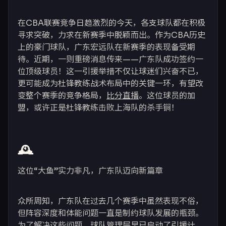
在CBA联赛竞争日趋激烈的今天，各支球队都在积极
寻求突破，力求在新赛季中脱颖而出。作为CBA历史
上的豪门球队，广东宏远队在新赛季的表现备受期
待。近期，一则重磅消息传来——广东队成功签约一
位顶级球员！这一引援举措不仅让球迷们兴奋不已，
更可能成为杜锋教练战术布局中的关键一环，有望改
变整个赛季的竞争格局，
比分直播
。这位球员的加
盟，或许正是杜锋教练击败上海队的杀手锏！
🕰️
这位“大鱼”实力非凡，广东队迈向新篇章
众所周知，广东队在过去几个赛季中虽然表现不俗，
但阵容深度和体能问题一直是制约球队发展的瓶颈。
为了解决这些问题，球队管理层早已启动了引援计