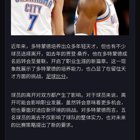
近年来，多特蒙德培养出众多年轻天才，但也有不少
球员选择离开，如去年的贾登·桑乔，他在多特蒙德成
名后转会至曼联，开启了职业生涯的新篇章。这一现
象既展示了多特蒙德的培养能力，也凸显了在留住天
才方面的挑战，
足球比分
。
球员的离开对双方都产生了影响。对于球员来说，离
开可能会影响职业发展，虽然转会意味着更多机会，
但也要面对适应新环境的挑战。对多特蒙德而言，五
名球员的离去不仅影响了球队的整体实力，也对未来
的比赛策略提出了新的要求。