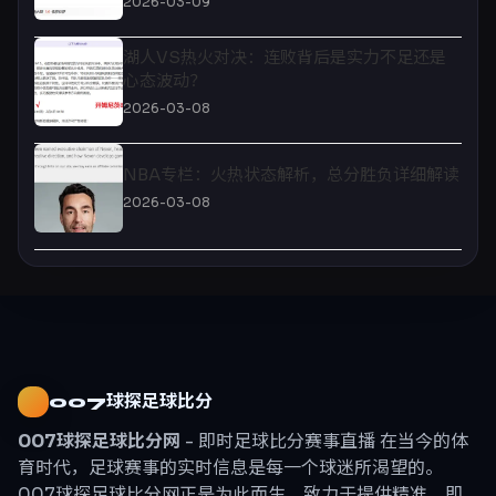
2026-03-09
湖人VS热火对决：连败背后是实力不足还是
心态波动？
2026-03-08
NBA专栏：火热状态解析，总分胜负详细解读
2026-03-08
007球探足球比分
007球探足球比分网
- 即时足球比分赛事直播 在当今的体
育时代，足球赛事的实时信息是每一个球迷所渴望的。
007球探足球比分网正是为此而生，致力于提供精准、即