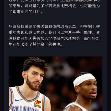
的结果，可能是为了寻求更多比赛机会，也可能是为
了追求更高的目标。
尽管多特蒙德尚未透露具体的球员名单，但根据上赛
季的表现和球队构成，我们可以推测一些可能性。资
深球员可能因失去核心地位而寻求新机会，而年轻新
星可能吸引了其他豪门的关注。