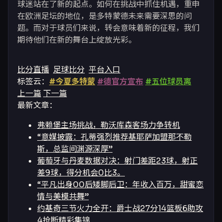
球迷站在了新的起点。如何在挑战中抓住机遇，重申
在欧洲足坛的地位，是多特蒙德未来需要深思的问
题。而对于球员们来说，转会意味着新的征程，我们
期待他们在新的舞台上绽放光彩。
比分直播
足球比分
平台入口
标签云：
#今夏多特蒙
#德官方宣布
#五位球员离
上一篇
下一篇
最新文章：
弗赖堡主场挑战，勒沃库森客场力争转机
“意媒披露：孔蒂强烈推荐基耶萨加盟那不勒
斯，总监间渊源深厚”
葡萄牙与丹麦数据对决：射门差距23球，射正
差9球，得分机会0比3。
“平凡出身00后矮脚后卫：年收入百万，甜蜜恋
情与美模共舞”
约基奇三节火力全开：爵士战27分14篮板6助攻
4抢断精彩集锦