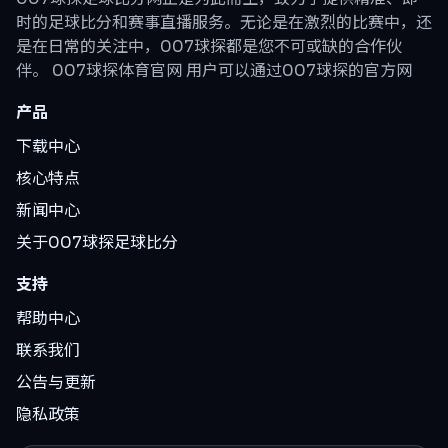
时的足球比分和赛事直播服务。无论是在激烈的比赛中，还
是在日常的关注中，007球探都是您不可或缺的合作伙
伴。 007球探体育官网 用户可以通过007球探的官方网
产品
下载中心
核心特点
新闻中心
关于007球探足球比分
支持
帮助中心
联系我们
公告与更新
隐私政策