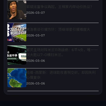
郭斌炫富争议再起，王楠家内举动引热议？
2026-03-07
克洛普谈引援方针：顶级球星引援难度大
2026-03-07
都灵主场对阵米兰11场战绩：6平4负，唯一一
次大胜以7-0横扫米兰。
2026-03-06
哈维-西蒙斯：进球助攻喜悦交织，却因失利
心情复杂
2026-03-06