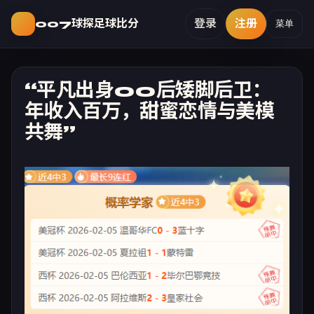
登录
注册
007球探足球比分
菜单
“平凡出身00后矮脚后卫：
年收入百万，甜蜜恋情与美模
共舞”