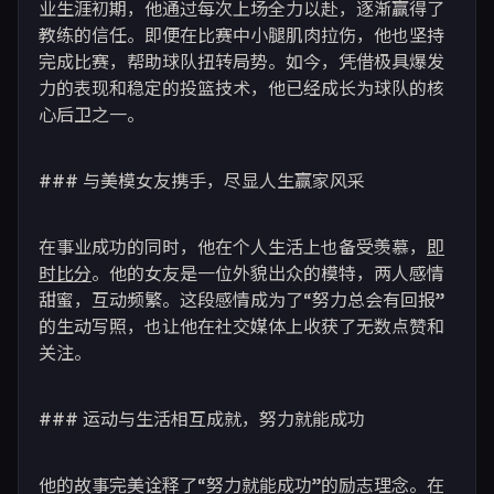
业生涯初期，他通过每次上场全力以赴，逐渐赢得了
教练的信任。即便在比赛中小腿肌肉拉伤，他也坚持
完成比赛，帮助球队扭转局势。如今，凭借极具爆发
力的表现和稳定的投篮技术，他已经成长为球队的核
心后卫之一。
### 与美模女友携手，尽显人生赢家风采
在事业成功的同时，他在个人生活上也备受羡慕，
即
时比分
。他的女友是一位外貌出众的模特，两人感情
甜蜜，互动频繁。这段感情成为了“努力总会有回报”
的生动写照，也让他在社交媒体上收获了无数点赞和
关注。
### 运动与生活相互成就，努力就能成功
他的故事完美诠释了“努力就能成功”的励志理念。在