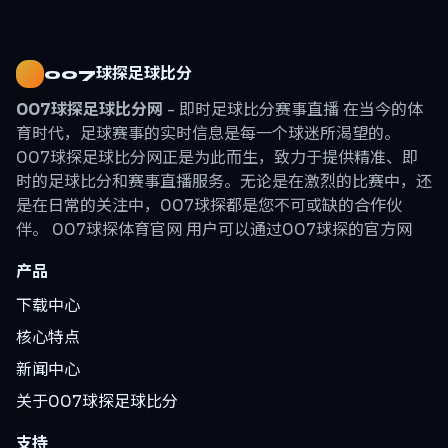
007球探足球比分
007球探足球比分网
- 即时足球比分赛事直播 在当今的体
育时代，足球赛事的实时信息是每一个球迷所渴望的。
007球探足球比分网正是为此而生，致力于提供精准、即
时的足球比分和赛事直播服务。无论是在激烈的比赛中，还
是在日常的关注中，007球探都是您不可或缺的合作伙
伴。 007球探体育官网 用户可以通过007球探的官方网
产品
下载中心
核心特点
新闻中心
关于007球探足球比分
支持