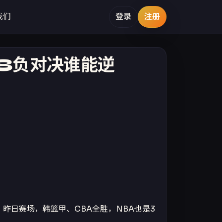
我们
登录
注册
8负对决谁能逆
昨日赛场，韩篮甲、CBA全胜，NBA也是3