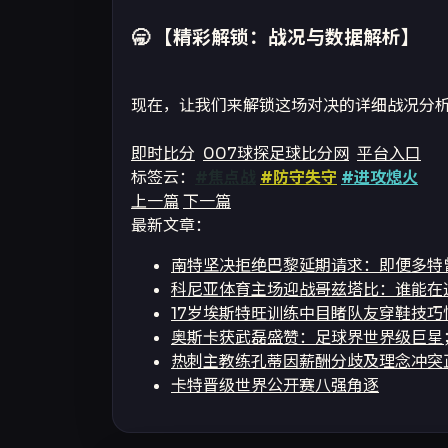
🥱 【精彩解锁：战况与数据解析】
现在，让我们来解锁这场对决的详细战况分
即时比分
007球探足球比分网
平台入口
标签云：
#焦点战
#防守失守
#进攻熄火
上一篇
下一篇
最新文章：
南特坚决拒绝巴黎延期请求：即便多特
科尼亚体育主场迎战哥兹塔比：谁能在
17岁埃斯特旺训练中目睹队友穿鞋技巧
奥斯卡获武磊盛赞：足球界世界级巨星
热刺主教练孔蒂因薪酬分歧及理念冲突
卡特晋级世界公开赛八强角逐