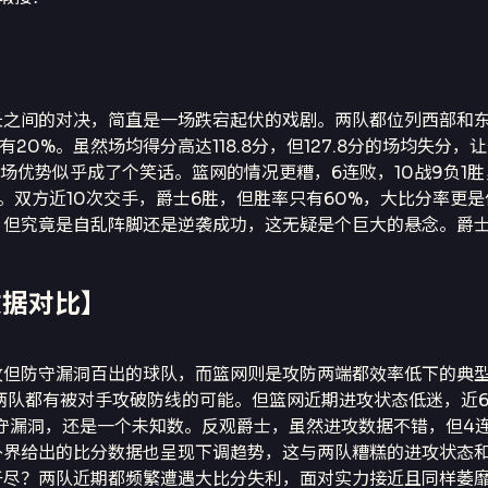
】
之间的对决，简直是一场跌宕起伏的戏剧。两队都位列西部和东
20%。虽然场均得分高达118.8分，但127.8分的场均失分
主场优势似乎成了个笑话。篮网的情况更糟，6连败，10战9负1胜
。双方近10次交手，爵士6胜，但胜率只有60%，大比分率更
但究竟是自乱阵脚还是逆袭成功，这无疑是个巨大的悬念。爵士
数据对比】
但防守漏洞百出的球队，而篮网则是攻防两端都效率低下的典型。
来两队都有被对手攻破防线的可能。但篮网近期进攻状态低迷，近6
防守漏洞，还是一个未知数。反观爵士，虽然进攻数据不错，但4连
外界给出的比分数据也呈现下调趋势，这与两队糟糕的进攻状态
于尽？两队近期都频繁遭遇大比分失利，面对实力接近且同样萎