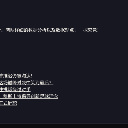
析、两队详细的数据分析以及数据观点，一探究竟！
曾推迟仍被淘汰！
这场巅峰对决中笑到最后？
性挑球绕过对手
；穆斯卡特倡导创新足球理念
正式辞职