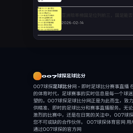
亚洲赔率榜国足位列前三，国足能否
2026-02-14
007球探足球比分
007球探
足球比分
网 - 即时足球比分赛事直播 
的体育时代，足球赛事的实时信息是每一个球迷
望的。007球探足球比分网正是为此而生，致
供精准、即时的足球比分和赛事直播服务。无论
激烈的比赛中，还是在日常的关注中，007球
您不可或缺的合作伙伴。 007球探体育官网 用
通过007球探的官方网