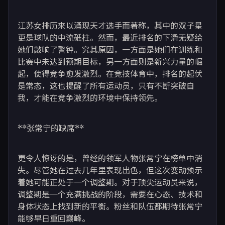
江苏女排历来以涌现天才选手而著称，其中的双子星
更是球队的中流砥柱。然而，最近排名的下滑无疑给
她们敲响了警钟。究其原因，一方面是她们在训练和
比赛中未达到预期目标，另一方面则是新兴力量的崛
起，使得竞争愈发激烈。在竞技体育中，排名的起伏
是常态，这也提醒了所有运动员，只有不断突破自
我，才能在竞争激烈的环境中保持领先。
**张常宁的缺席**
更令人惊讶的是，曾经的领军人物张常宁在榜单中消
失。尽管她在过去几年里表现出色，但这次变动预示
着她可能正处于一个调整期。对于顶尖运动员来说，
调整期是一个充满挑战的阶段，需要在心态、技术和
身体状态上找到新的平衡。粉丝和队伍都期待张常宁
能够早日重回巅峰。