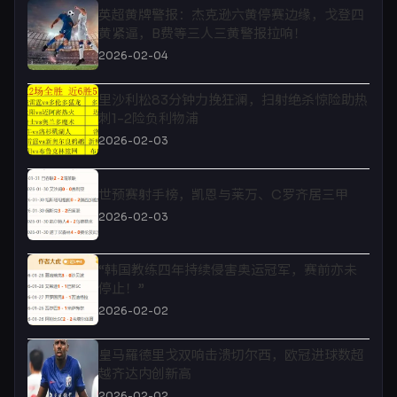
英超黄牌警报：杰克逊六黄停赛边缘，戈登四
黄紧逼，B费等三人三黄警报拉响！
2026-02-04
里沙利松83分钟力挽狂澜，扫射绝杀惊险助热
刺1-2险负利物浦
2026-02-03
世预赛射手榜，凯恩与莱万、C罗齐居三甲
2026-02-03
“韩国教练四年持续侵害奥运冠军，赛前亦未
停止！”
2026-02-02
皇马羅德里戈双响击溃切尔西，欧冠进球数超
越齐达内创新高
2026-02-02