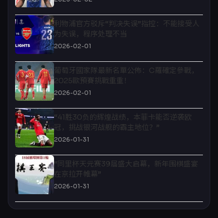
利物浦官方驳斥“判决失误”指控：不能接受人
为失误，程序处理不当
2026-02-01
葡萄牙國家隊最新名單公佈：C羅確定參戰，
2025歐預賽挑戰重重！
2026-02-01
“41胜30负的辉煌战绩，本菲卡能否逆袭欧
冠，挑战银河战舰的霸主地位？”
2026-01-31
“同里杯天元赛39届盛大启幕，新年围棋盛宴
在京拉开帷幕”
2026-01-31