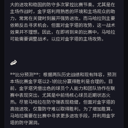
大的进攻和稳固的防守多次掌控比赛节奏。尤其是在
主场作战时，金字塔利用熟悉的环境和主场观众的助
力，常常在关键时刻展开强势进攻。而马哈拉则主要
依赖反击寻求机会，但面对金字塔的攻势，这一战术
效果并不理想。因此，在即将到来的比赛中，马哈拉
可能需要调整战术，以应对金字塔的主场攻势。
🦐
**比分预测**：根据两队历史战绩和现有阵容，预测
本场比赛金字塔以2-1的比分赢得胜利是合理的。目
前，金字塔凭借出色的球员个人能力和团队协作在联
赛中表现突出，尤其是中前场核心球员近期状态火
热。尽管马哈拉在防守端表现稳健，但面对金字塔的
高效进攻，仅靠防守难以取得胜利。为了增加胜算，
马哈拉需要在比赛中寻求更多进攻手段，并利用金字
塔的防守漏洞。