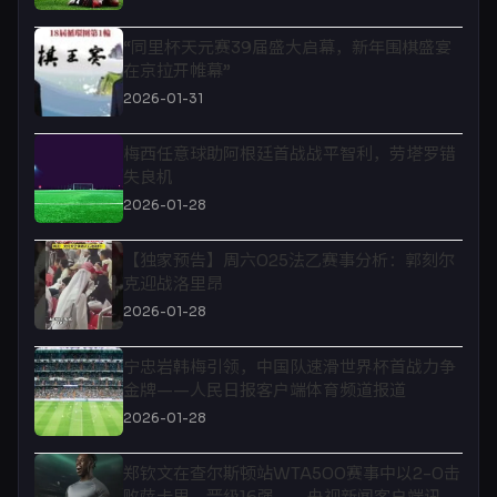
“同里杯天元赛39届盛大启幕，新年围棋盛宴
在京拉开帷幕”
2026-01-31
梅西任意球助阿根廷首战战平智利，劳塔罗错
失良机
2026-01-28
【独家预告】周六025法乙赛事分析：郭刻尔
克迎战洛里昂
2026-01-28
宁忠岩韩梅引领，中国队速滑世界杯首战力争
金牌——人民日报客户端体育频道报道
2026-01-28
郑钦文在查尔斯顿站WTA500赛事中以2-0击
败萨卡里，晋级16强——央视新闻客户端讯