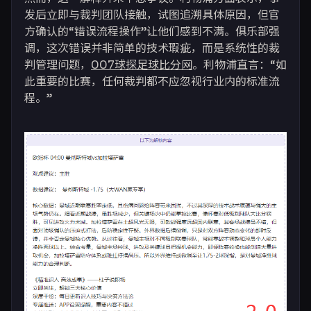
发后立即与裁判团队接触，试图追溯具体原因，但官
方确认的“错误流程操作”让他们感到不满。俱乐部强
调，这次错误并非简单的技术瑕疵，而是系统性的裁
判管理问题，
007球探足球比分网
。利物浦直言：“如
此重要的比赛，任何裁判都不应忽视行业内的标准流
程。”