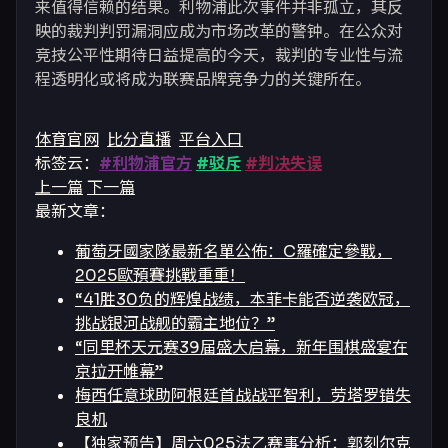
来值得信赖的结果。利物浦此次事件并非孤立，其反
映的裁判判罚漏洞应成为市场改革的警钟。在公众对
竞技公平性期待日益提高的今天，裁判的专业性与流
程透明化或将成为联赛品牌竞争力的关键所在。
体育官网
比分直播
平台入口
标签云：
#利物浦官方
#驳斥
#判决失误
上一篇
下一篇
最新文章：
葡萄牙國家隊最新名單公佈：C羅確定參戰，
2025歐預賽挑戰重重！
“41胜30负的辉煌战绩，本菲卡能否逆袭欧冠，
挑战银河战舰的霸主地位？”
“同里杯天元赛39届盛大启幕，新年围棋盛宴在
京拉开帷幕”
梅西任意球助阿根廷首战战平智利，劳塔罗错失
良机
【独家预告】周六025法乙赛事分析：郭刻尔克