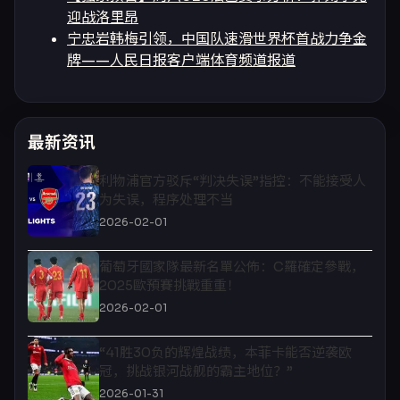
迎战洛里昂
宁忠岩韩梅引领，中国队速滑世界杯首战力争金
牌——人民日报客户端体育频道报道
最新资讯
利物浦官方驳斥“判决失误”指控：不能接受人
为失误，程序处理不当
2026-02-01
葡萄牙國家隊最新名單公佈：C羅確定參戰，
2025歐預賽挑戰重重！
2026-02-01
“41胜30负的辉煌战绩，本菲卡能否逆袭欧
冠，挑战银河战舰的霸主地位？”
2026-01-31