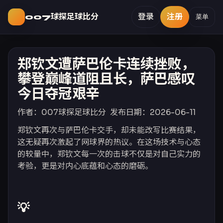
登录
注册
007球探足球比分
菜单
郑钦文遭萨巴伦卡连续挫败，
攀登巅峰道阻且长，萨巴感叹
今日夺冠艰辛
作者：007球探足球比分 发布日期：2026-06-11
郑钦文再次与萨巴伦卡交手，却未能改写比赛结果，
这无疑再次激起了网球界的热议。在这场技术与心态
的较量中，郑钦文每一次的击球不仅是对自己实力的
考验，更是对内心底蕴和心态的磨砺。
💡