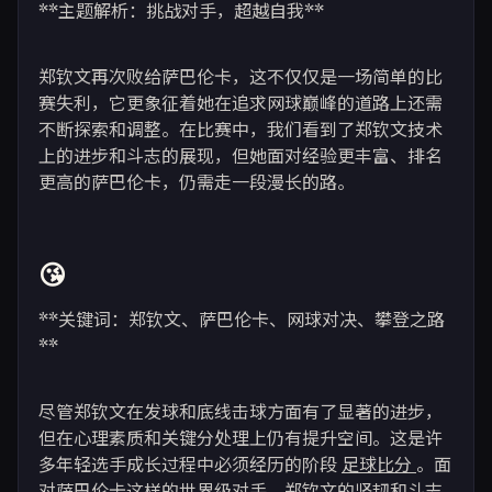
**主题解析：挑战对手，超越自我**
郑钦文再次败给萨巴伦卡，这不仅仅是一场简单的比
赛失利，它更象征着她在追求网球巅峰的道路上还需
不断探索和调整。在比赛中，我们看到了郑钦文技术
上的进步和斗志的展现，但她面对经验更丰富、排名
更高的萨巴伦卡，仍需走一段漫长的路。
😘
**关键词：郑钦文、萨巴伦卡、网球对决、攀登之路
**
尽管郑钦文在发球和底线击球方面有了显著的进步，
但在心理素质和关键分处理上仍有提升空间。这是许
多年轻选手成长过程中必须经历的阶段
足球比分
。面
对萨巴伦卡这样的世界级对手，郑钦文的坚韧和斗志