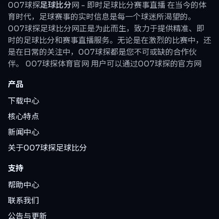
007球探
足球比分
网 - 即时足球比分赛事直播 在当今的体
育时代，足球赛事的实时信息是每一个球迷所渴望的。
007球探足球比分网正是为此而生，致力于提供精准、即
时的足球比分和赛事直播服务。无论是在激烈的比赛中，还
是在日常的关注中，007球探都是您不可或缺的合作伙
伴。 007球探体育官网 用户可以通过007球探的官方网
产品
下载中心
核心特点
新闻中心
关于007球探足球比分
支持
帮助中心
联系我们
公告与更新