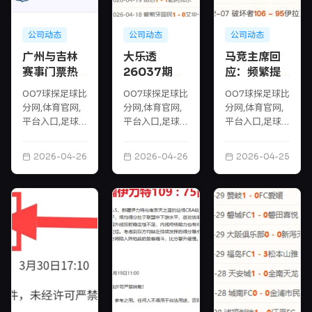
公司动态
公司动态
公司动态
广州与吉林
大乐透
马竞主席回
赛事门票热
26037期专
应：频繁提
销，媒体赞
家质合推荐
及巴萨与阿
007球探足球比
007球探足球比
007球探足球比
誉广州休赛
前区十码
尔瓦雷斯，
分网,体育官网,
分网,体育官网,
分网,体育官网,
期表现不输
球迷感受如
平台入口,足球
平台入口,足球
平台入口,足球
争冠劲旅
何
比分,即时比分,
比分,即时比分,
比分,即时比分,
比分直播,广州
比分直播,大乐
比分直播,马竞
2026-04-26
2026-04-26
2026-04-25
与吉林赛事门票
透26037期专
主席回应：频繁
热销，媒体赞誉
家质合推荐前区
提及巴萨与阿尔
广州休赛期表现
十码
瓦雷斯，球迷感
不...
受...