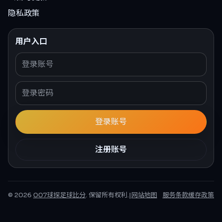
隐私政策
用户入口
登录账号
注册账号
© 2026
007球探足球比分
. 保留所有权利.|
网站地图
服务条款
缓存政策