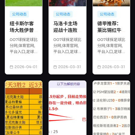
公司动态
公司动态
公司动态
纽卡斯尔客
马洛卡主场
德甲推荐：
场大胜伊普
迎战十连败
莱比锡红牛
斯维奇，伊
西班牙人，
VS霍芬海姆
007球探足球比
007球探足球比
007球探足球比
萨克独揽三
专家质合分
专家质合分
分网,体育官网,
分网,体育官网,
分网,体育官网,
球助球队4-
析前区十码
析
平台入口,足球
平台入口,足球
平台入口,足球
0获胜
推荐
比分,即时比分,
比分,即时比分,
比分,即时比分,
比分直播,纽卡
比分直播,马洛
比分直播,德甲
2026-04-01
2026-03-31
2026-03-31
斯尔客场大胜伊
卡主场迎战十连
推荐：莱比锡红
普斯维奇，伊萨
败西班牙人，专
牛VS霍芬海姆
克独揽三球助球
家质合分析前区
专家质合分析
队...
十...