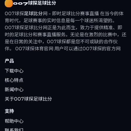
007球探足球比分
007球探
足球比分
网 - 即时足球比分赛事直播 在当今的体
育时代，足球赛事的实时信息是每一个球迷所渴望的。
007球探足球比分网正是为此而生，致力于提供精准、即
时的足球比分和赛事直播服务。无论是在激烈的比赛中，还
是在日常的关注中，007球探都是您不可或缺的合作伙
伴。 007球探体育官网 用户可以通过007球探的官方网
产品
下载中心
核心特点
新闻中心
关于007球探足球比分
支持
帮助中心
联系我们