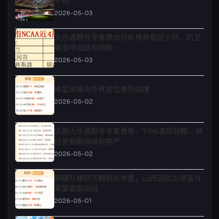
十码
2026-05-03
大乐透期号专家质合分析推荐前区十码，防卫
者主场迎战拉努斯
2026-05-03
模型测算与外界定位激烈碰撞
2026-05-02
近期大乐透期号专家推荐：7中6表现抢眼，赫
拉克勒斯保级形势严
2026-05-02
新疆队痛别齐麟损失惨重，山西迎战古德温与
莱蒙面临挑战
2026-05-01