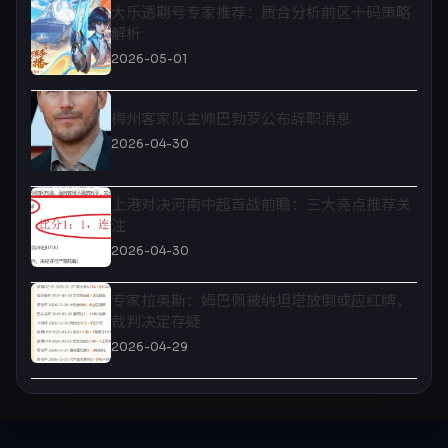
大乐透期号专家推荐：质合分析前区十码策略
解析
2026-05-01
梅州客家队主帅巴勃罗公布辞职消息
2026-04-30
上港对决河南中超首战前瞻：三大亮点推荐关
注
2026-04-30
专家拉奥斯：姆巴佩被纳坦塔放倒或应红牌，
裁判决定存疑
2026-04-29