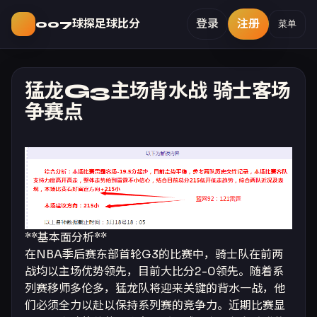
登录
注册
007球探足球比分
菜单
猛龙G3主场背水战 骑士客场
争赛点
**基本面分析**
在NBA季后赛东部首轮G3的比赛中，骑士队在前两
战均以主场优势领先，目前大比分2-0领先。随着系
列赛移师多伦多，猛龙队将迎来关键的背水一战，他
们必须全力以赴以保持系列赛的竞争力。近期比赛显