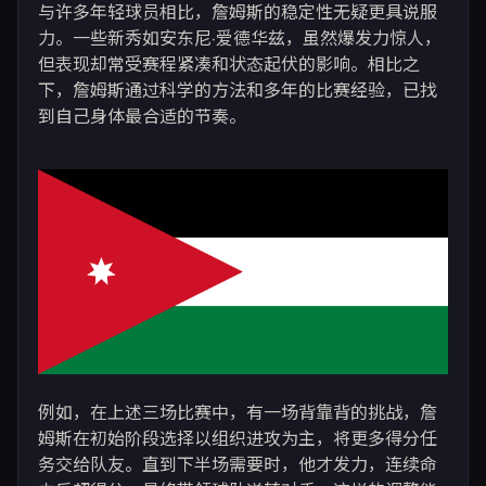
与许多年轻球员相比，詹姆斯的稳定性无疑更具说服
力。一些新秀如安东尼·爱德华兹，虽然爆发力惊人，
但表现却常受赛程紧凑和状态起伏的影响。相比之
下，詹姆斯通过科学的方法和多年的比赛经验，已找
到自己身体最合适的节奏。
例如，在上述三场比赛中，有一场背靠背的挑战，詹
姆斯在初始阶段选择以组织进攻为主，将更多得分任
务交给队友。直到下半场需要时，他才发力，连续命