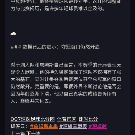
中反超得分，最终带领球队逆转对手。这样的调整能
力与比赛阅历，是许多年轻球员难以企及的。
🚗
### 数据背后的启示：夺冠窗口仍然开启
对于湖人队和詹姆斯自己而言，本赛季的开局表现无
疑令人欣慰。他的持久稳定确保了球队不仅拥有了强
大的基石，同时让争夺季后赛席位甚至总冠军的窗口
仍然敞开。更重要的是，即便外界不断讨论他是否会
因为年龄逐渐下滑，他以自己真实的成绩告诉所有
人：巅峰并未远去。
007球探足球比分网
体育官网
即时比分
标签云：
#詹姆斯本季
#連續三戰表
#現卓越
上一篇
下一篇