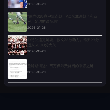
2026-01-28
“周六028意甲焦点战：AC米兰迎战卡利亚
里，足球前瞻预测”
2026-01-28
独行侠连克鹈鹕，欧文35分助力，锡安29分
迈入5000分大关
2026-01-28
詹姆斯讲述：百万保养费背后的来源之谜
2026-01-28