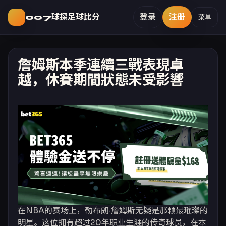
登录
注册
007球探足球比分
菜单
詹姆斯本季連續三戰表現卓
越，休賽期間狀態未受影響
在NBA的赛场上，勒布朗·詹姆斯无疑是那颗最璀璨的
明星。这位拥有超过20年职业生涯的传奇球员，在本