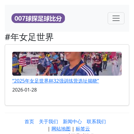
#年女足世界
“2025年女足世界杯32强训练营选址揭晓”
2026-01-28
首页
关于我们
新闻中心
联系我们
|
网站地图
|
标签云