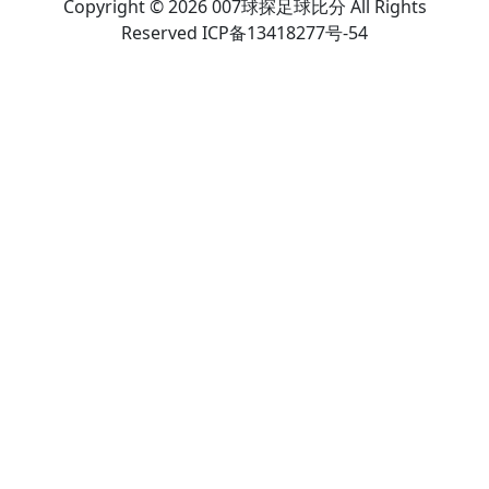
Copyright © 2026 007球探足球比分 All Rights
Reserved ICP备13418277号-54