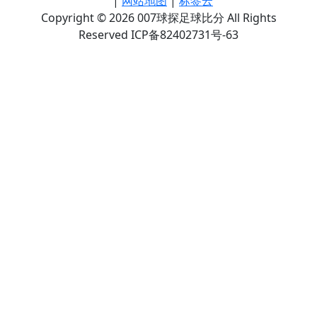
|
网站地图
|
标签云
Copyright © 2026 007球探足球比分 All Rights
Reserved ICP备82402731号-63