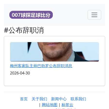
#公布辞职消
梅州客家队主帅巴勃罗公布辞职消息
2026-04-30
首页
关于我们
新闻中心
联系我们
|
网站地图
|
标签云