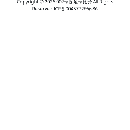
Copyright © 2026 007球探足球比分 All Rights
Reserved ICP备00457726号-36