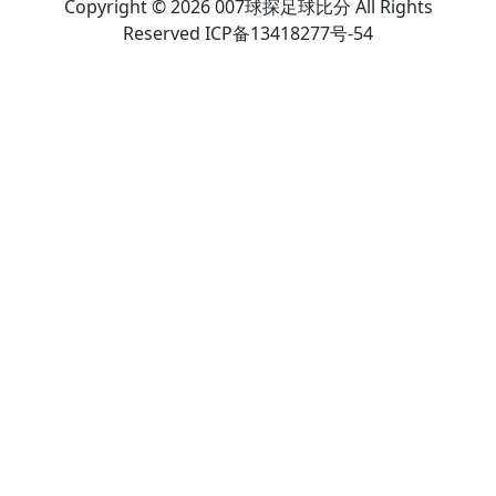
Copyright © 2026 007球探足球比分 All Rights
Reserved ICP备13418277号-54