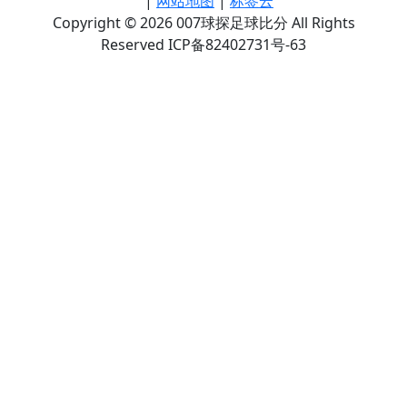
|
网站地图
|
标签云
Copyright © 2026 007球探足球比分 All Rights
Reserved ICP备82402731号-63