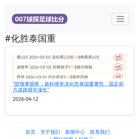
#化胜泰国重
“世预赛观察：扬科维奇淡化胜泰国重要性，国足前
方道路艰辛漫长”
2026-04-12
首页
关于我们
新闻中心
联系我们