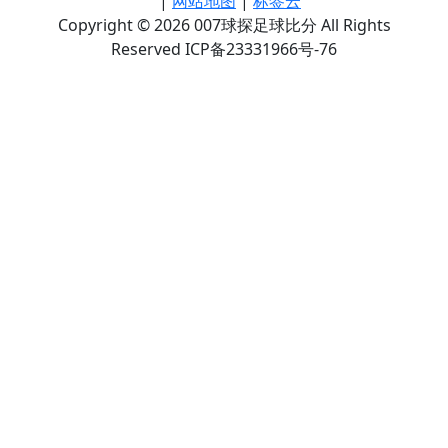
|
网站地图
|
标签云
Copyright © 2026 007球探足球比分 All Rights
Reserved ICP备23331966号-76