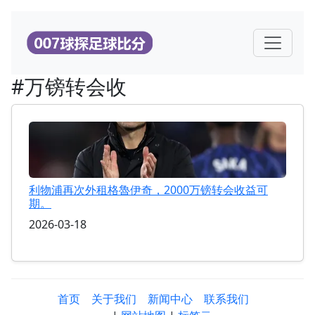
#万镑转会收
利物浦再次外租格魯伊奇，2000万镑转会收益可
期。
2026-03-18
首页
关于我们
新闻中心
联系我们