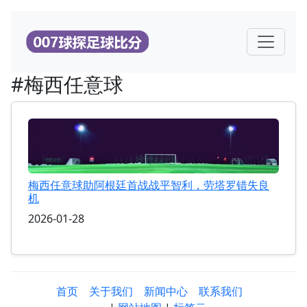
#梅西任意球
梅西任意球助阿根廷首战战平智利，劳塔罗错失良
机
2026-01-28
首页
关于我们
新闻中心
联系我们