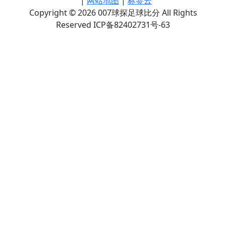
|
网站地图
|
标签云
Copyright © 2026 007球探足球比分 All Rights
Reserved ICP备82402731号-63