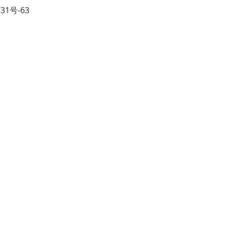
731号-63