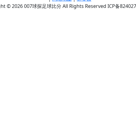
ght © 2026 007球探足球比分 All Rights Reserved ICP备82402