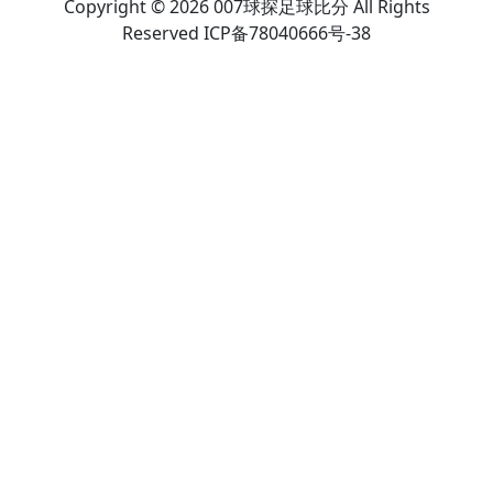
Copyright © 2026 007球探足球比分 All Rights
Reserved ICP备78040666号-38