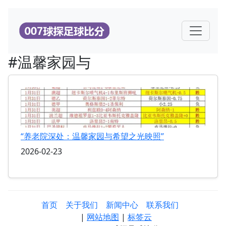
#温馨家园与
“养老院深处：温馨家园与希望之光映照”
2026-02-23
首页
关于我们
新闻中心
联系我们
|
网站地图
|
标签云