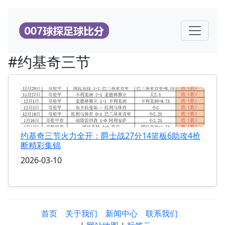
#约基奇三节
约基奇三节火力全开：爵士战27分14篮板6助攻4抢
断精彩集锦
2026-03-10
首页
关于我们
新闻中心
联系我们