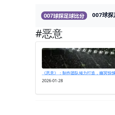
007球
#恶意
《恶意》：制作团队倾力打造，幽冥惊悚
2026-01-28