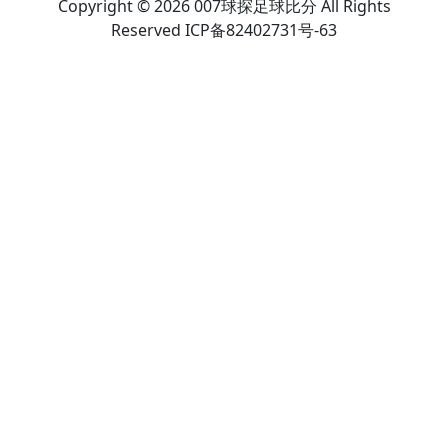
Copyright © 2026 007球探足球比分 All Rights
Reserved ICP备82402731号-63