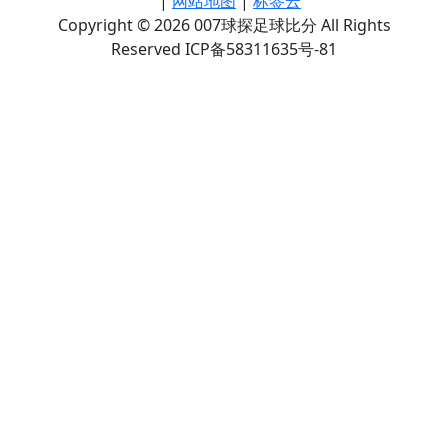
|
网站地图
|
标签云
Copyright © 2026 007球探足球比分 All Rights
Reserved ICP备58311635号-81