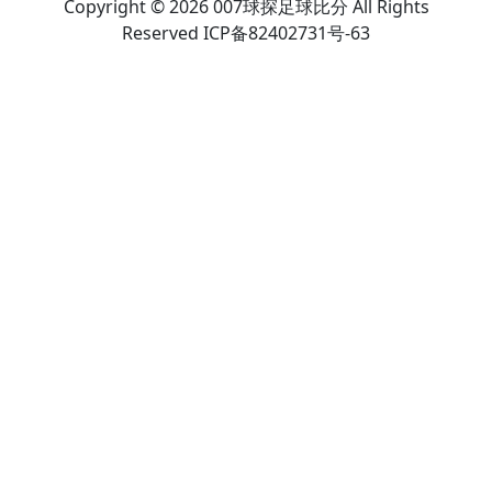
Copyright © 2026 007球探足球比分 All Rights
Reserved ICP备82402731号-63