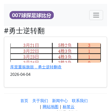
#勇士逆转翻
库里重振旗鼓，勇士逆转翻盘
2026-04-04
首页
关于我们
新闻中心
联系我们
|
网站地图
|
标签云