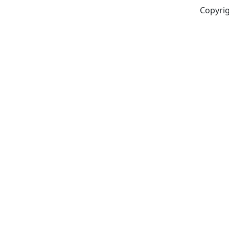
Copyri