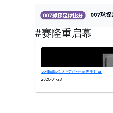
007球
#赛隆重启幕
温州国际铁人三项公开赛隆重启幕
2026-01-28