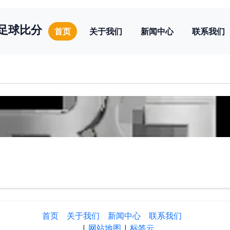
探足球比分
首页
关于我们
新闻中心
联系我们
首页
关于我们
新闻中心
联系我们
|
网站地图
|
标签云