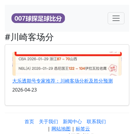
#川崎客场分
大乐透期号专家推荐：川崎客场分析及胜分预测
2026-04-23
首页
关于我们
新闻中心
联系我们
|
网站地图
|
标签云