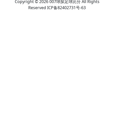
Copyright © 2026 007球探足球比分 All Rights
Reserved ICP备82402731号-63