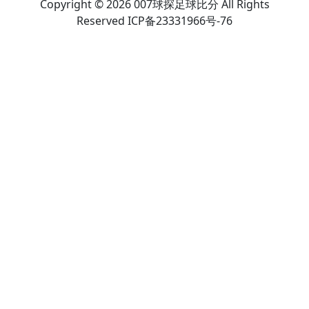
Copyright © 2026 007球探足球比分 All Rights
Reserved ICP备23331966号-76