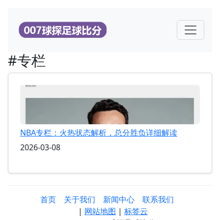
#专栏
NBA专栏：火热状态解析，总分胜负详细解读
2026-03-08
首页
关于我们
新闻中心
联系我们
|
网站地图
|
标签云