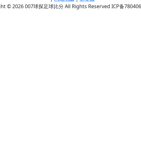
ght © 2026 007球探足球比分 All Rights Reserved ICP备78040