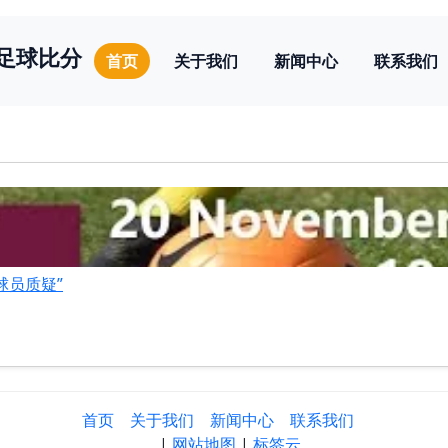
探足球比分
首页
关于我们
新闻中心
联系我们
球员质疑”
首页
关于我们
新闻中心
联系我们
|
网站地图
|
标签云