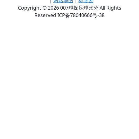
|
网站地图
|
标签云
Copyright © 2026 007球探足球比分 All Rights
Reserved ICP备78040666号-38