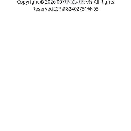
Copyright © 2026 007球探足球比分 All Rights
Reserved ICP备82402731号-63